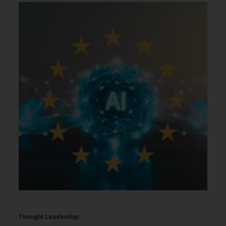
Thought Leadership