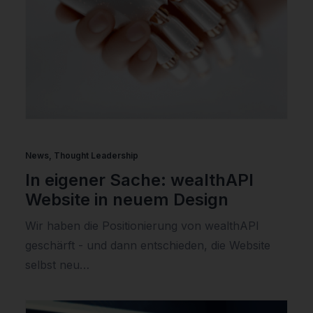
News
,
Thought Leadership
In eigener Sache: wealthAPI
Website in neuem Design
Wir haben die Positionierung von wealthAPI
geschärft - und dann entschieden, die Website
selbst neu…