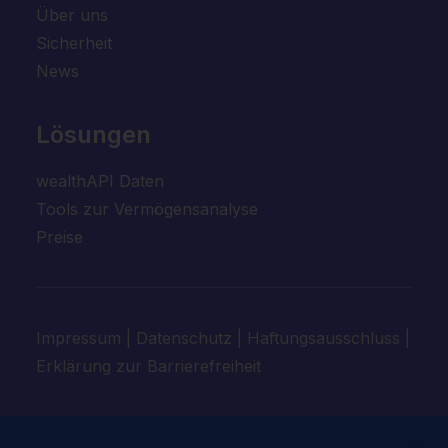
Über uns
Sicherheit
News
Lösungen
wealthAPI Daten
Tools zur Vermögensanalyse
Preise
Impressum
|
Datenschutz
|
Haftungsausschluss
|
Erklärung zur Barrierefreiheit