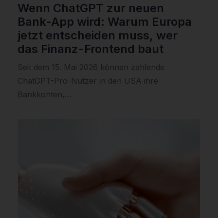
Wenn ChatGPT zur neuen
Bank-App wird: Warum Europa
jetzt entscheiden muss, wer
das Finanz-Frontend baut
Seit dem 15. Mai 2026 können zahlende
ChatGPT-Pro-Nutzer in den USA ihre
Bankkonten,…