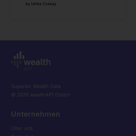
by Ulrike Czekay
Superior Wealth Data
© 2026 wealthAPI GmbH
Unternehmen
Über uns