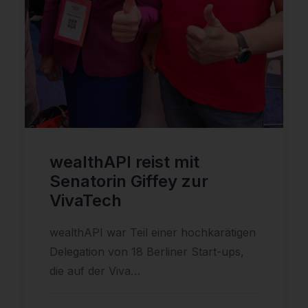
wealthAPI reist mit
Senatorin Giffey zur
VivaTech
wealthAPI war Teil einer hochkarätigen
Delegation von 18 Berliner Start-ups,
die auf der Viva…