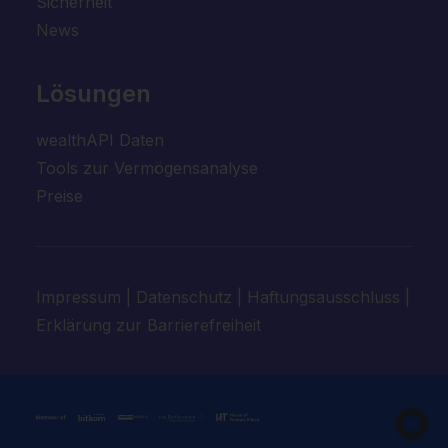
Sicherheit
News
Lösungen
wealthAPI Daten
Tools zur Vermögensanalyse
Preise
Impressum
|
Datenschutz
|
Haftungsausschluss
|
Erklärung zur Barrierefreiheit