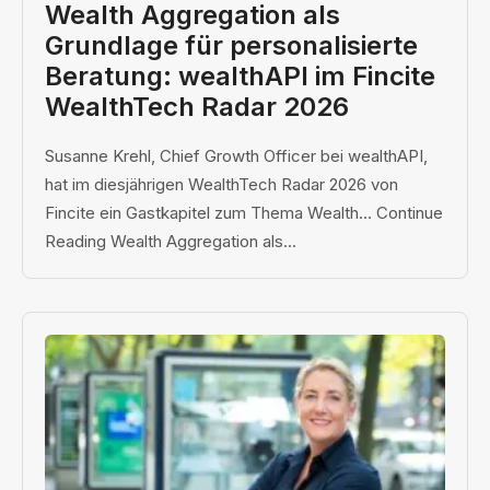
Wealth Aggregation als
Grundlage für personalisierte
Beratung: wealthAPI im Fincite
WealthTech Radar 2026
Susanne Krehl, Chief Growth Officer bei wealthAPI,
hat im diesjährigen WealthTech Radar 2026 von
Fincite ein Gastkapitel zum Thema Wealth… Continue
Reading Wealth Aggregation als...