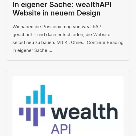
In eigener Sache: wealthAPI
Website in neuem Design
Wir haben die Positionierung von wealthAPI
geschärft – und dann entschieden, die Website
selbst neu zu bauen. Mit KI. Ohne… Continue Reading
In eigener Sache:...