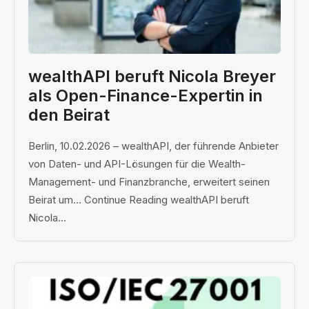
wealthAPI beruft Nicola Breyer
als Open-Finance-Expertin in
den Beirat
Berlin, 10.02.2026 – wealthAPI, der führende Anbieter
von Daten- und API-Lösungen für die Wealth-
Management- und Finanzbranche, erweitert seinen
Beirat um… Continue Reading wealthAPI beruft
Nicola...