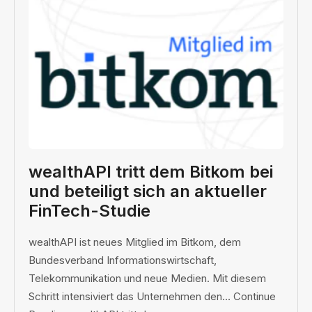
wealthAPI tritt dem Bitkom bei
und beteiligt sich an aktueller
FinTech-Studie
wealthAPI ist neues Mitglied im Bitkom, dem
Bundesverband Informationswirtschaft,
Telekommunikation und neue Medien. Mit diesem
Schritt intensiviert das Unternehmen den… Continue