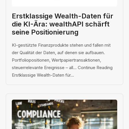
Erstklassige Wealth-Daten für
die KI-Ära: wealthAPI schärft
seine Positionierung
KI-gestützte Finanzprodukte stehen und fallen mit
der Qualität der Daten, auf denen sie aufbauen.
Portfoliopositionen, Wertpapiertransaktionen,
steuerrelevante Ereignisse – all… Continue Reading
Erstklassige Wealth-Daten für...