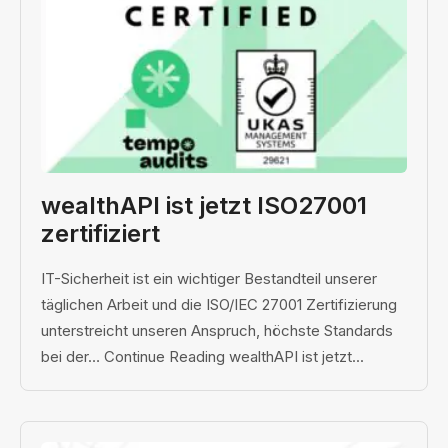
wealthAPI ist jetzt ISO27001
zertifiziert
IT-Sicherheit ist ein wichtiger Bestandteil unserer
täglichen Arbeit und die ISO/IEC 27001 Zertifizierung
unterstreicht unseren Anspruch, höchste Standards
bei der… Continue Reading wealthAPI ist jetzt...