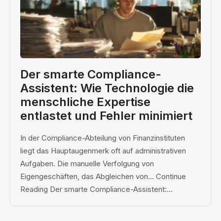
Der smarte Compliance-
Assistent: Wie Technologie die
menschliche Expertise
entlastet und Fehler minimiert
In der Compliance-Abteilung von Finanzinstituten
liegt das Hauptaugenmerk oft auf administrativen
Aufgaben. Die manuelle Verfolgung von
Eigengeschäften, das Abgleichen von… Continue
Reading Der smarte Compliance-Assistent:...