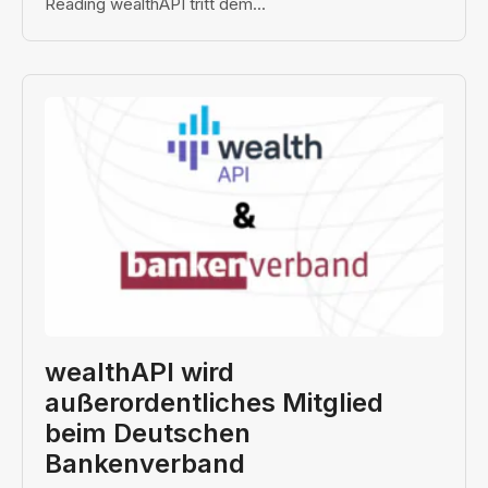
Reading wealthAPI tritt dem...
wealthAPI wird
außerordentliches Mitglied
beim Deutschen
Bankenverband