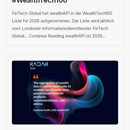
#WealthTech100
FinTech Global hat wealthAPI in die WealthTech100
Liste für 2026 aufgenommen. Die Liste wird jährlich
vom Londoner Informationsdienstleister FinTech
Global… Continue Reading wealthAPI ist 2026...