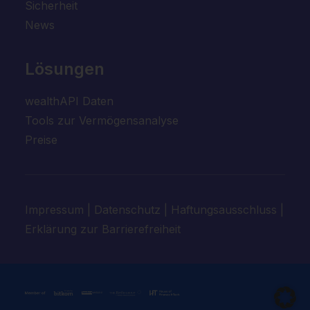
Sicherheit
News
Abbrechen
Zurücksetzen
Lösungen
wealthAPI Daten
Tools zur Vermögensanalyse
Preise
Impressum
|
Datenschutz
|
Haftungsausschluss
|
Erklärung zur Barrierefreiheit