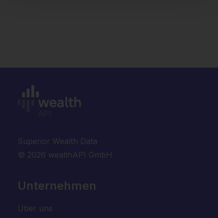
Superior Wealth Data
Fertig
© 2026 wealthAPI GmbH
Unternehmen
Über uns