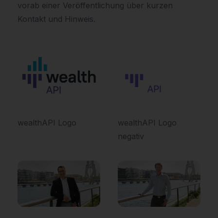
vorab einer Veröffentlichung über kurzen
Kontakt und Hinweis.
wealthAPI Logo
wealthAPI Logo
negativ