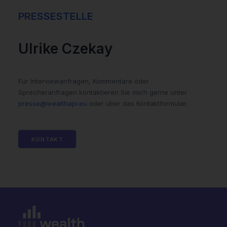
PRESSESTELLE
Ulrike Czekay
Für Interviewanfragen, Kommentare oder
Sprecheranfragen kontaktieren Sie mich gerne unter
presse@wealthapi.eu
oder über das Kontaktformular.
KONTAKT