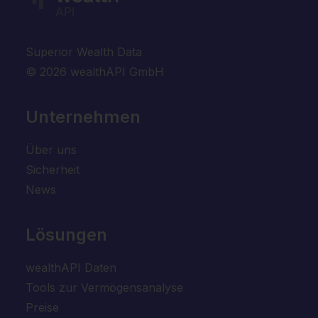
Superior Wealth Data
© 2026 wealthAPI GmbH
Unternehmen
Über uns
Sicherheit
News
Lösungen
wealthAPI Daten
Tools zur Vermögensanalyse
Preise