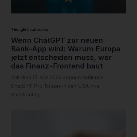
Thought Leadership
Wenn ChatGPT zur neuen
Bank-App wird: Warum Europa
jetzt entscheiden muss, wer
das Finanz-Frontend baut
Seit dem 15. Mai 2026 können zahlende
ChatGPT-Pro-Nutzer in den USA ihre
Bankkonten,…