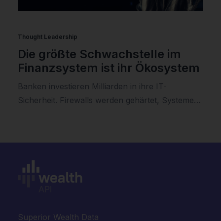
Thought Leadership
Die größte Schwachstelle im
Finanzsystem ist ihr Ökosystem
Banken investieren Milliarden in ihre IT-
Sicherheit. Firewalls werden gehärtet, Systeme…
Superior Wealth Data