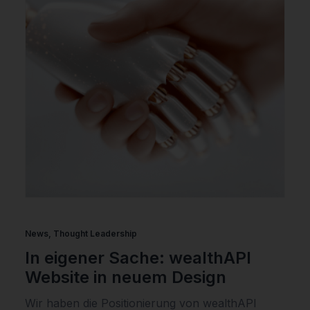
News
,
Thought Leadership
In eigener Sache: wealthAPI
Website in neuem Design
Wir haben die Positionierung von wealthAPI