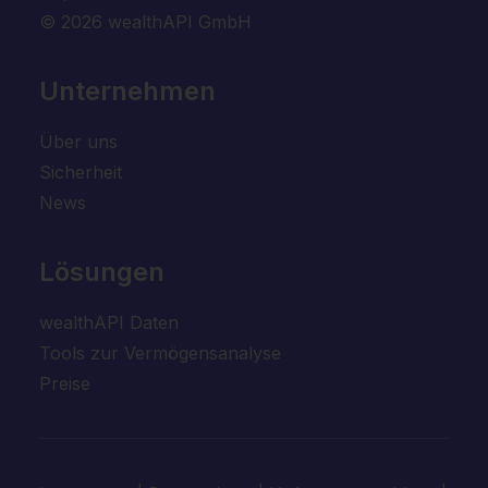
© 2026 wealthAPI GmbH
Unternehmen
Über uns
Sicherheit
News
Lösungen
wealthAPI Daten
Tools zur Vermögensanalyse
Preise