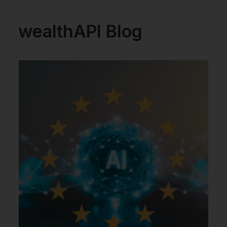
wealthAPI Blog