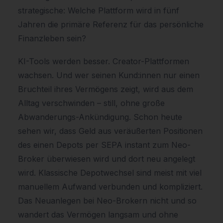
strategische: Welche Plattform wird in fünf
Jahren die primäre Referenz für das persönliche
Finanzleben sein?
KI-Tools werden besser. Creator-Plattformen
wachsen. Und wer seinen Kund:innen nur einen
Bruchteil ihres Vermögens zeigt, wird aus dem
Alltag verschwinden – still, ohne große
Abwanderungs-Ankündigung. Schon heute
sehen wir, dass Geld aus veräußerten Positionen
des einen Depots per SEPA instant zum Neo-
Broker überwiesen wird und dort neu angelegt
wird. Klassische Depotwechsel sind meist mit viel
manuellem Aufwand verbunden und kompliziert.
Das Neuanlegen bei Neo-Brokern nicht und so
wandert das Vermögen langsam und ohne