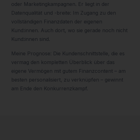
oder Marketingkampagnen. Er liegt in der
Datenqualität und -breite: Im Zugang zu den
vollständigen Finanzdaten der eigenen
Kund:innen. Auch dort, wo sie gerade noch nicht
Kund:innen sind.
Meine Prognose: Die Kundenschnittstelle, die es
vermag den kompletten Überblick über das
eigene Vermögen mit gutem Finanzcontent – am
besten personalisiert, zu verknüpfen – gewinnt
am Ende den Konkurrenzkampf.