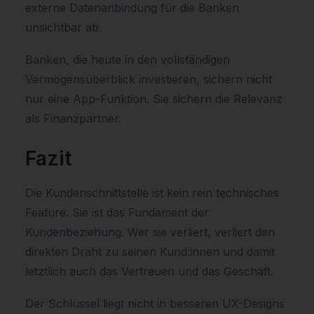
externe Datenanbindung für die Banken
unsichtbar ab.
Banken, die heute in den vollständigen
Vermögensüberblick investieren, sichern nicht
nur eine App-Funktion. Sie sichern die Relevanz
als Finanzpartner.
Fazit
Die Kundenschnittstelle ist kein rein technisches
Feature. Sie ist das Fundament der
Kundenbeziehung. Wer sie verliert, verliert den
direkten Draht zu seinen Kund:innen und damit
letztlich auch das Vertrauen und das Geschäft.
Der Schlüssel liegt nicht in besseren UX-Designs