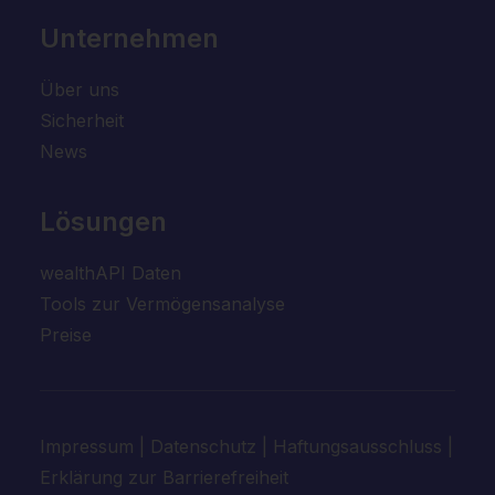
Unternehmen
Über uns
Sicherheit
News
Lösungen
wealthAPI Daten
Tools zur Vermögensanalyse
Preise
Impressum
|
Datenschutz
|
Haftungsausschluss
|
Erklärung zur Barrierefreiheit