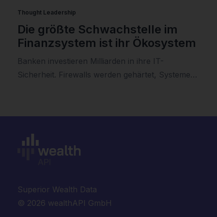
Thought Leadership
Die größte Schwachstelle im
Finanzsystem ist ihr Ökosystem
Banken investieren Milliarden in ihre IT-
Sicherheit. Firewalls werden gehärtet, Systeme…
Superior Wealth Data
© 2026 wealthAPI GmbH