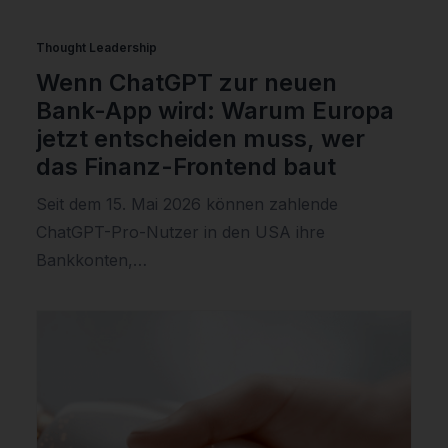
Thought Leadership
Wenn ChatGPT zur neuen
Bank-App wird: Warum Europa
jetzt entscheiden muss, wer
das Finanz-Frontend baut
Seit dem 15. Mai 2026 können zahlende
ChatGPT-Pro-Nutzer in den USA ihre
Bankkonten,…