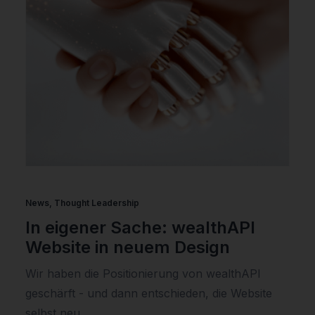
News
,
Thought Leadership
In eigener Sache: wealthAPI
Website in neuem Design
Wir haben die Positionierung von wealthAPI
geschärft - und dann entschieden, die Website
selbst neu…