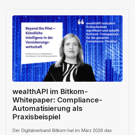
wealthAPI im Bitkom-
Whitepaper: Compliance-
Automatisierung als
Praxisbeispiel
Der Digitalverband Bitkom hat im März 2026 das