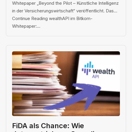
Whitepaper „Beyond the Pilot – Künstliche Intelligenz
in der Versicherungswirtschaft“ veröffentlicht. Das…
Continue Reading wealthAPI im Bitkom-
Whitepaper:...
FiDA als Chance: Wie