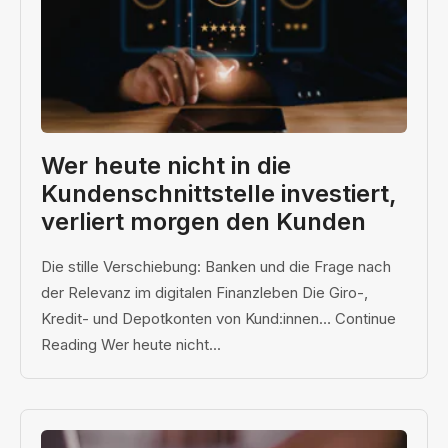
Wer heute nicht in die
Kundenschnittstelle investiert,
verliert morgen den Kunden
Die stille Verschiebung: Banken und die Frage nach
der Relevanz im digitalen Finanzleben Die Giro-,
Kredit- und Depotkonten von Kund:innen… Continue
Reading Wer heute nicht...