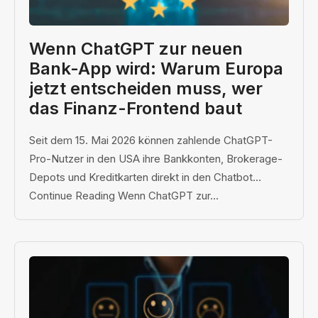
Wenn ChatGPT zur neuen
Bank-App wird: Warum Europa
jetzt entscheiden muss, wer
das Finanz-Frontend baut
Seit dem 15. Mai 2026 können zahlende ChatGPT-
Pro-Nutzer in den USA ihre Bankkonten, Brokerage-
Depots und Kreditkarten direkt in den Chatbot…
Continue Reading Wenn ChatGPT zur...