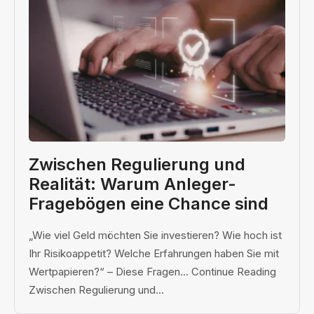
Zwischen Regulierung und
Realität: Warum Anleger-
Fragebögen eine Chance sind
„Wie viel Geld möchten Sie investieren? Wie hoch ist
Ihr Risikoappetit? Welche Erfahrungen haben Sie mit
Wertpapieren?“ – Diese Fragen… Continue Reading
Zwischen Regulierung und...