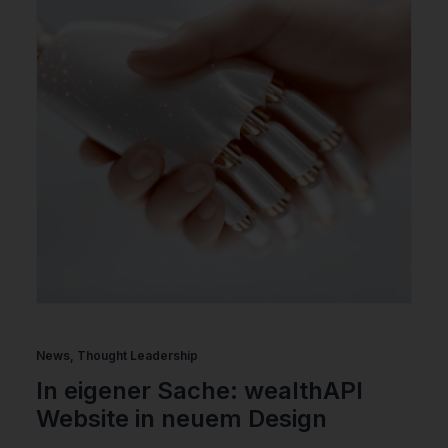
News
,
Thought Leadership
In eigener Sache: wealthAPI
Website in neuem Design