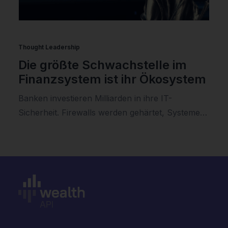
Thought Leadership
Die größte Schwachstelle im
Finanzsystem ist ihr Ökosystem
Banken investieren Milliarden in ihre IT-
Sicherheit. Firewalls werden gehärtet, Systeme…