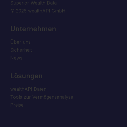
Superior Wealth Data
© 2026 wealthAPI GmbH
Unternehmen
Über uns
Sicherheit
News
Lösungen
wealthAPI Daten
Tools zur Vermögensanalyse
Preise