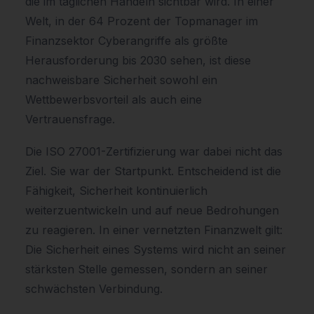
die im täglichen Handeln sichtbar wird. In einer
Welt, in der 64 Prozent der Topmanager im
Finanzsektor Cyberangriffe als größte
Herausforderung bis 2030 sehen, ist diese
nachweisbare Sicherheit sowohl ein
Wettbewerbsvorteil als auch eine
Vertrauensfrage.
Die ISO 27001-Zertifizierung war dabei nicht das
Ziel. Sie war der Startpunkt. Entscheidend ist die
Fähigkeit, Sicherheit kontinuierlich
weiterzuentwickeln und auf neue Bedrohungen
zu reagieren. In einer vernetzten Finanzwelt gilt:
Die Sicherheit eines Systems wird nicht an seiner
stärksten Stelle gemessen, sondern an seiner
schwächsten Verbindung.