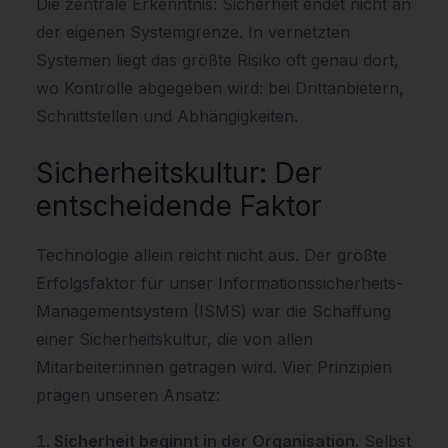
Die zentrale Erkenntnis: Sicherheit endet nicht an
der eigenen Systemgrenze. In vernetzten
Systemen liegt das größte Risiko oft genau dort,
wo Kontrolle abgegeben wird: bei Drittanbietern,
Schnittstellen und Abhängigkeiten.
Sicherheitskultur: Der
entscheidende Faktor
Technologie allein reicht nicht aus. Der größte
Erfolgsfaktor für unser Informationssicherheits-
Managementsystem (ISMS) war die Schaffung
einer Sicherheitskultur, die von allen
Mitarbeiter:innen getragen wird. Vier Prinzipien
prägen unseren Ansatz:
Sicherheit beginnt in der Organisation.
Selbst