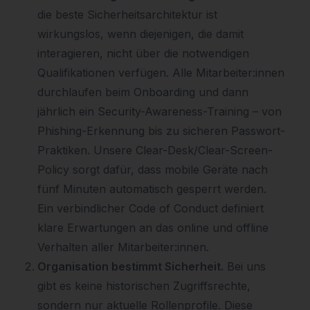
die beste Sicherheitsarchitektur ist
wirkungslos, wenn diejenigen, die damit
interagieren, nicht über die notwendigen
Qualifikationen verfügen. Alle Mitarbeiter:innen
durchlaufen beim Onboarding und dann
jährlich ein Security-Awareness-Training – von
Phishing-Erkennung bis zu sicheren Passwort-
Praktiken. Unsere Clear-Desk/Clear-Screen-
Policy sorgt dafür, dass mobile Geräte nach
fünf Minuten automatisch gesperrt werden.
Ein verbindlicher Code of Conduct definiert
klare Erwartungen an das online und offline
Verhalten aller Mitarbeiter:innen.
Organisation bestimmt Sicherheit.
Bei uns
gibt es keine historischen Zugriffsrechte,
sondern nur aktuelle Rollenprofile. Diese