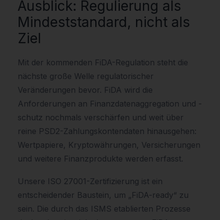
Ausblick: Regulierung als
Mindeststandard, nicht als
Ziel
Mit der kommenden FiDA-Regulation steht die
nächste große Welle regulatorischer
Veränderungen bevor. FiDA wird die
Anforderungen an Finanzdatenaggregation und -
schutz nochmals verschärfen und weit über
reine PSD2-Zahlungskontendaten hinausgehen:
Wertpapiere, Kryptowährungen, Versicherungen
und weitere Finanzprodukte werden erfasst.
Unsere ISO 27001-Zertifizierung ist ein
entscheidender Baustein, um „FiDA-ready“ zu
sein. Die durch das ISMS etablierten Prozesse