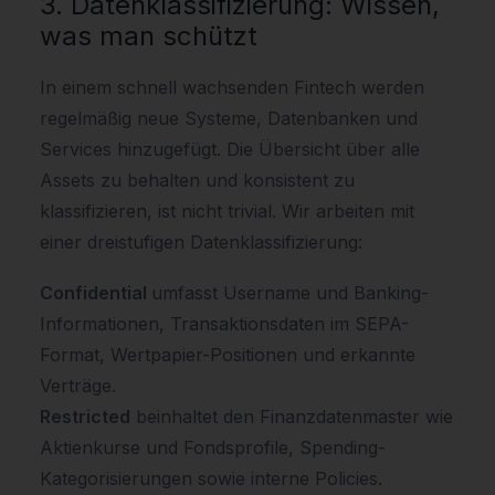
3. Datenklassifizierung: Wissen,
was man schützt
In einem schnell wachsenden Fintech werden
regelmäßig neue Systeme, Datenbanken und
Services hinzugefügt. Die Übersicht über alle
Assets zu behalten und konsistent zu
klassifizieren, ist nicht trivial. Wir arbeiten mit
einer dreistufigen Datenklassifizierung:
Confidential
umfasst Username und Banking-
Informationen, Transaktionsdaten im SEPA-
Format, Wertpapier-Positionen und erkannte
Verträge.
Restricted
beinhaltet den Finanzdatenmaster wie
Aktienkurse und Fondsprofile, Spending-
Kategorisierungen sowie interne Policies.