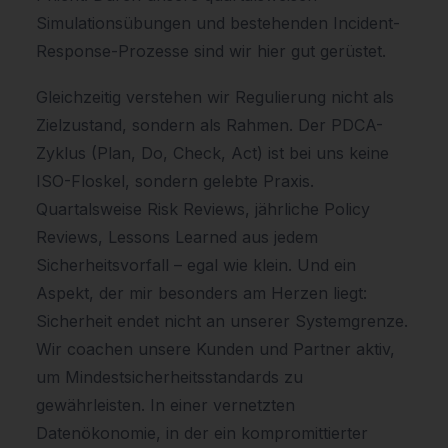
Simulationsübungen und bestehenden Incident-
Response-Prozesse sind wir hier gut gerüstet.
Gleichzeitig verstehen wir Regulierung nicht als
Zielzustand, sondern als Rahmen. Der PDCA-
Zyklus (Plan, Do, Check, Act) ist bei uns keine
ISO-Floskel, sondern gelebte Praxis.
Quartalsweise Risk Reviews, jährliche Policy
Reviews, Lessons Learned aus jedem
Sicherheitsvorfall – egal wie klein. Und ein
Aspekt, der mir besonders am Herzen liegt:
Sicherheit endet nicht an unserer Systemgrenze.
Wir coachen unsere Kunden und Partner aktiv,
um Mindestsicherheitsstandards zu
gewährleisten. In einer vernetzten
Datenökonomie, in der ein kompromittierter