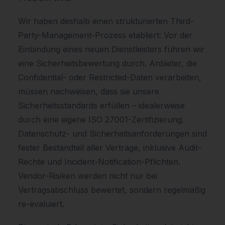
Wir haben deshalb einen strukturierten Third-
Party-Management-Prozess etabliert: Vor der
Einbindung eines neuen Dienstleisters führen wir
eine Sicherheitsbewertung durch. Anbieter, die
Confidential- oder Restricted-Daten verarbeiten,
müssen nachweisen, dass sie unsere
Sicherheitsstandards erfüllen – idealerweise
durch eine eigene ISO 27001-Zertifizierung.
Datenschutz- und Sicherheitsanforderungen sind
fester Bestandteil aller Verträge, inklusive Audit-
Rechte und Incident-Notification-Pflichten.
Vendor-Risiken werden nicht nur bei
Vertragsabschluss bewertet, sondern regelmäßig
re-evaluiert.