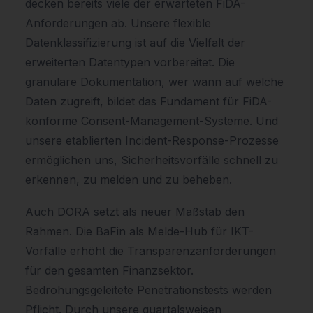
decken bereits viele der erwarteten FiDA-
Anforderungen ab. Unsere flexible
Datenklassifizierung ist auf die Vielfalt der
erweiterten Datentypen vorbereitet. Die
granulare Dokumentation, wer wann auf welche
Daten zugreift, bildet das Fundament für FiDA-
konforme Consent-Management-Systeme. Und
unsere etablierten Incident-Response-Prozesse
ermöglichen uns, Sicherheitsvorfälle schnell zu
erkennen, zu melden und zu beheben.
Auch DORA setzt als neuer Maßstab den
Rahmen. Die BaFin als Melde-Hub für IKT-
Vorfälle erhöht die Transparenzanforderungen
für den gesamten Finanzsektor.
Bedrohungsgeleitete Penetrationstests werden
Pflicht. Durch unsere quartalsweisen