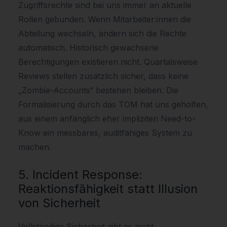
Zugriffsrechte sind bei uns immer an aktuelle
Rollen gebunden. Wenn Mitarbeiter:innen die
Abteilung wechseln, ändern sich die Rechte
automatisch. Historisch gewachsene
Berechtigungen existieren nicht. Quartalsweise
Reviews stellen zusätzlich sicher, dass keine
„Zombie-Accounts“ bestehen bleiben. Die
Formalisierung durch das TOM hat uns geholfen,
aus einem anfänglich eher impliziten Need-to-
Know ein messbares, auditfähiges System zu
machen.
5. Incident Response:
Reaktionsfähigkeit statt Illusion
von Sicherheit
Vollständige Sicherheit gibt es nicht.