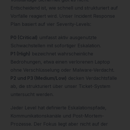
Entscheidend ist, wie schnell und strukturiert auf
Vorfälle reagiert wird. Unser Incident Response
Plan basiert auf vier Severity-Levels:
P0 (Critical)
umfasst aktiv ausgenutzte
Schwachstellen mit sofortiger Eskalation.
P1 (High)
bezeichnet wahrscheinliche
Bedrohungen, etwa einen verlorenen Laptop
ohne Verschlüsselung oder Malware-Verdacht.
P2 und P3 (Medium/Low)
decken Verdachtsfälle
ab, die strukturiert über unser Ticket-System
untersucht werden.
Jeder Level hat definierte Eskalationspfade,
Kommunikationskanäle und Post-Mortem-
Prozesse. Der Fokus liegt aber nicht auf der