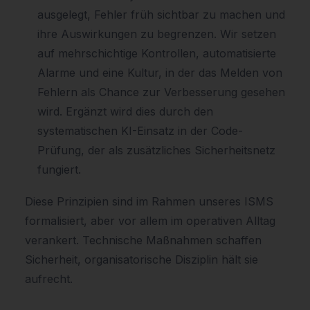
ausgelegt, Fehler früh sichtbar zu machen und
ihre Auswirkungen zu begrenzen. Wir setzen
auf mehrschichtige Kontrollen, automatisierte
Alarme und eine Kultur, in der das Melden von
Fehlern als Chance zur Verbesserung gesehen
wird. Ergänzt wird dies durch den
systematischen KI-Einsatz in der Code-
Prüfung, der als zusätzliches Sicherheitsnetz
fungiert.
Diese Prinzipien sind im Rahmen unseres ISMS
formalisiert, aber vor allem im operativen Alltag
verankert. Technische Maßnahmen schaffen
Sicherheit, organisatorische Disziplin hält sie
aufrecht.