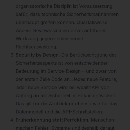
organisatorische Disziplin ist Voraussetzung
dafür, dass technische Sicherheitsmaßnahmen
überhaupt greifen können. Quartalsweise
Access Reviews sind ein unverzichtbares
Werkzeug gegen schleichende
Rechteausweitung.
Security by Design.
Die Berücksichtigung des
Sicherheitsaspekts ist von entscheidender
Bedeutung im Service-Design – und zwar von
der ersten Zeile Code an. Jedes neue Feature,
jeder neue Service wird bei wealthAPI von
Anfang an mit Sicherheit im Fokus entwickelt.
Das gilt für die Architektur ebenso wie für das
Datenmodell und die API-Schnittstellen.
Früherkennung statt Perfektion.
Menschen
machen Fehler. Systeme sind deshalb darauf