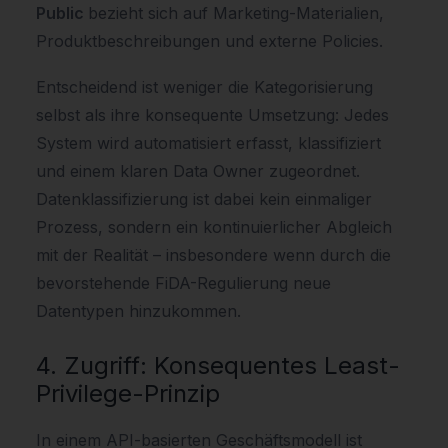
Public
bezieht sich auf Marketing-Materialien,
Produktbeschreibungen und externe Policies.
Entscheidend ist weniger die Kategorisierung
selbst als ihre konsequente Umsetzung: Jedes
System wird automatisiert erfasst, klassifiziert
und einem klaren Data Owner zugeordnet.
Datenklassifizierung ist dabei kein einmaliger
Prozess, sondern ein kontinuierlicher Abgleich
mit der Realität – insbesondere wenn durch die
bevorstehende FiDA-Regulierung neue
Datentypen hinzukommen.
4. Zugriff: Konsequentes Least-
Privilege-Prinzip
In einem API-basierten Geschäftsmodell ist