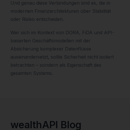
Und genau diese Verbindungen sind es, die in
modernen Finanzarchitekturen über Stabilität
oder Risiko entscheiden.
Wer sich im Kontext von DORA, FiDA und API-
basierten Geschäftsmodellen mit der
Absicherung komplexer Datenflüsse
auseinandersetzt, sollte Sicherheit nicht isoliert
betrachten – sondern als Eigenschaft des
gesamten Systems.
wealthAPI Blog