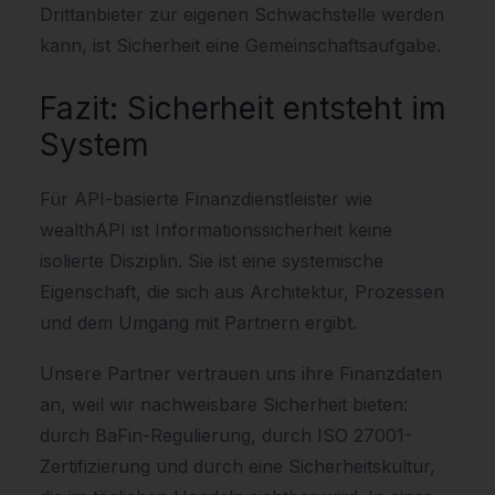
Drittanbieter zur eigenen Schwachstelle werden
kann, ist Sicherheit eine Gemeinschaftsaufgabe.
Fazit: Sicherheit entsteht im
System
Für API-basierte Finanzdienstleister wie
wealthAPI ist Informationssicherheit keine
isolierte Disziplin. Sie ist eine systemische
Eigenschaft, die sich aus Architektur, Prozessen
und dem Umgang mit Partnern ergibt.
Unsere Partner vertrauen uns ihre Finanzdaten
an, weil wir nachweisbare Sicherheit bieten:
durch BaFin-Regulierung, durch ISO 27001-
Zertifizierung und durch eine Sicherheitskultur,