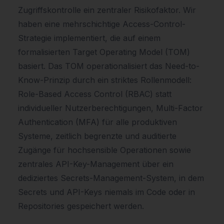
Zugriffskontrolle ein zentraler Risikofaktor. Wir
haben eine mehrschichtige Access-Control-
Strategie implementiert, die auf einem
formalisierten Target Operating Model (TOM)
basiert. Das TOM operationalisiert das Need-to-
Know-Prinzip durch ein striktes Rollenmodell:
Role-Based Access Control (RBAC) statt
individueller Nutzerberechtigungen, Multi-Factor
Authentication (MFA) für alle produktiven
Systeme, zeitlich begrenzte und auditierte
Zugänge für hochsensible Operationen sowie
zentrales API-Key-Management über ein
dediziertes Secrets-Management-System, in dem
Secrets und API-Keys niemals im Code oder in
Repositories gespeichert werden.