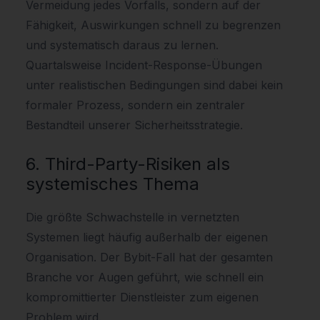
Vermeidung jedes Vorfalls, sondern auf der
Fähigkeit, Auswirkungen schnell zu begrenzen
und systematisch daraus zu lernen.
Quartalsweise Incident-Response-Übungen
unter realistischen Bedingungen sind dabei kein
formaler Prozess, sondern ein zentraler
Bestandteil unserer Sicherheitsstrategie.
6. Third-Party-Risiken als
systemisches Thema
Die größte Schwachstelle in vernetzten
Systemen liegt häufig außerhalb der eigenen
Organisation. Der Bybit-Fall hat der gesamten
Branche vor Augen geführt, wie schnell ein
kompromittierter Dienstleister zum eigenen
Problem wird.