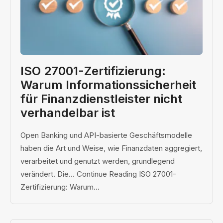
ISO 27001-Zertifizierung:
Warum Informationssicherheit
für Finanzdienstleister nicht
verhandelbar ist
Open Banking und API-basierte Geschäftsmodelle
haben die Art und Weise, wie Finanzdaten aggregiert,
verarbeitet und genutzt werden, grundlegend
verändert. Die… Continue Reading ISO 27001-
Zertifizierung: Warum...