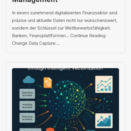
In einem zunehmend digitalisierten Finanzsektor sind
präzise und aktuelle Daten nicht nur wünschenswert,
sondern der Schlüssel zur Wettbewerbsfähigkeit.
Banken, Finanzplattformen… Continue Reading
Change Data Capture:...