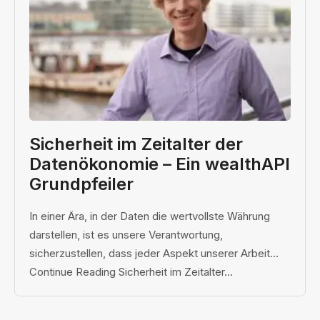
Sicherheit im Zeitalter der
Datenökonomie – Ein wealthAPI
Grundpfeiler
In einer Ära, in der Daten die wertvollste Währung
darstellen, ist es unsere Verantwortung,
sicherzustellen, dass jeder Aspekt unserer Arbeit…
Continue Reading Sicherheit im Zeitalter...