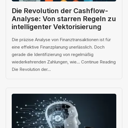
Die Revolution der Cashflow-
Analyse: Von starren Regeln zu
intelligenter Vektorisierung
Die präzise Analyse von Finanztransaktionen ist für
eine effektive Finanzplanung unerlässlich. Doch
gerade die Identifizierung von regelmäßig
wiederkehrenden Zahlungen, wie… Continue Reading
Die Revolution der...