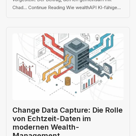
Chad… Continue Reading Wie wealthAPI KI-fähige...
Change Data Capture: Die Rolle
von Echtzeit-Daten im
modernen Wealth-
Management