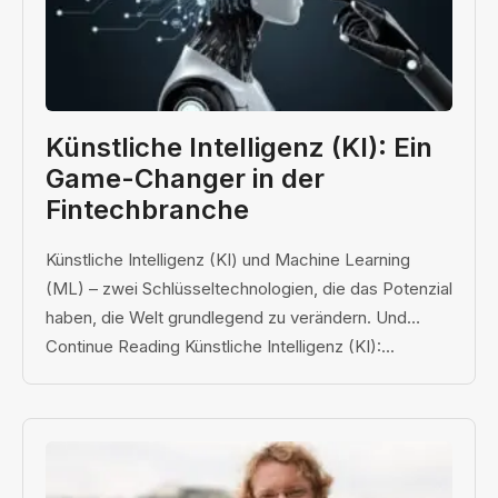
Künstliche Intelligenz (KI): Ein
Game-Changer in der
Fintechbranche
Künstliche Intelligenz (KI) und Machine Learning
(ML) – zwei Schlüsseltechnologien, die das Potenzial
haben, die Welt grundlegend zu verändern. Und…
Continue Reading Künstliche Intelligenz (KI):...