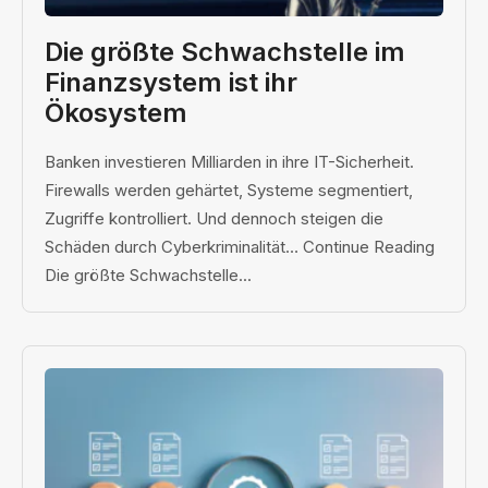
Die größte Schwachstelle im
Finanzsystem ist ihr
Ökosystem
Banken investieren Milliarden in ihre IT-Sicherheit.
Firewalls werden gehärtet, Systeme segmentiert,
Zugriffe kontrolliert. Und dennoch steigen die
Schäden durch Cyberkriminalität… Continue Reading
Die größte Schwachstelle...