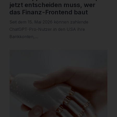
jetzt entscheiden muss, wer
das Finanz-Frontend baut
Seit dem 15. Mai 2026 können zahlende
ChatGPT-Pro-Nutzer in den USA ihre
Bankkonten,…