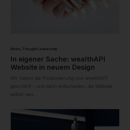
News
,
Thought Leadership
In eigener Sache: wealthAPI
Website in neuem Design
Wir haben die Positionierung von wealthAPI
geschärft - und dann entschieden, die Website
selbst neu…