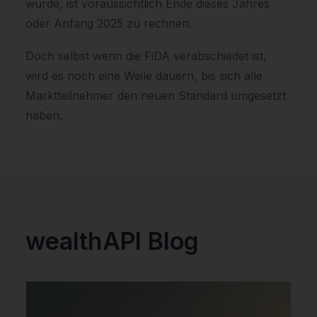
wurde, ist voraussichtlich Ende dieses Jahres
oder Anfang 2025 zu rechnen.
Doch selbst wenn die FiDA verabschiedet ist,
wird es noch eine Weile dauern, bis sich alle
Marktteilnehmer den neuen Standard umgesetzt
haben.
wealthAPI Blog