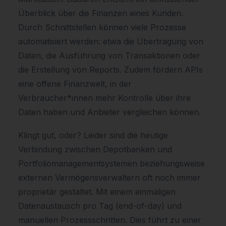
Überblick über die Finanzen eines Kunden.
Durch Schnittstellen können viele Prozesse
automatisiert werden: etwa die Übertragung von
Daten, die Ausführung von Transaktionen oder
die Erstellung von Reports. Zudem fördern APIs
eine offene Finanzwelt, in der
Verbraucher*innen mehr Kontrolle über ihre
Daten haben und Anbieter vergleichen können.
Klingt gut, oder? Leider sind die heutige
Verbindung zwischen Depotbanken und
Portfoliomanagementsystemen beziehungsweise
externen Vermögensverwaltern oft noch immer
proprietär gestaltet. Mit einem einmaligen
Datenaustausch pro Tag (end-of-day) und
manuellen Prozessschritten. Dies führt zu einer