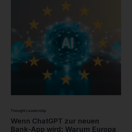
Thought Leadership
Wenn ChatGPT zur neuen
Bank-App wird: Warum Europa