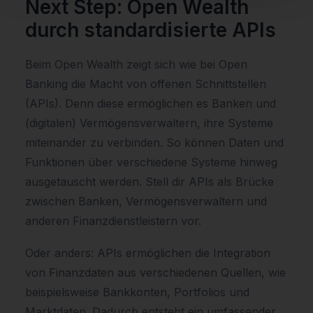
Next Step: Open Wealth
durch standardisierte APIs
Beim Open Wealth zeigt sich wie bei Open
Banking die Macht von offenen Schnittstellen
(APIs). Denn diese ermöglichen es Banken und
(digitalen) Vermögensverwaltern, ihre Systeme
miteinander zu verbinden. So können Daten und
Funktionen über verschiedene Systeme hinweg
ausgetauscht werden. Stell dir APIs als Brücke
zwischen Banken, Vermögensverwaltern und
anderen Finanzdienstleistern vor.
Oder anders: APIs ermöglichen die Integration
von Finanzdaten aus verschiedenen Quellen, wie
beispielsweise Bankkonten, Portfolios und
Marktdaten. Dadurch entsteht ein umfassender