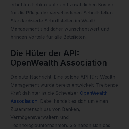
erhöhten Fehlerquote und zusätzlichen Kosten
für die Pflege der verschiedenen Schnittstellen.
Standardisierte Schnittstellen im Wealth
Management sind daher wünschenswert und
bringen Vorteile für alle Beteiligten.
Die Hüter der API:
OpenWealth Association
Die gute Nachricht: Eine solche API fürs Wealth
Management wurde bereits entwickelt. Treibende
Kraft dahinter ist die Schweizer
OpenWealth
Association
. Dabei handelt es sich um einen
Zusammenschluss von Banken,
Vermögensverwaltern und
Technologieunternehmen. Sie haben sich das