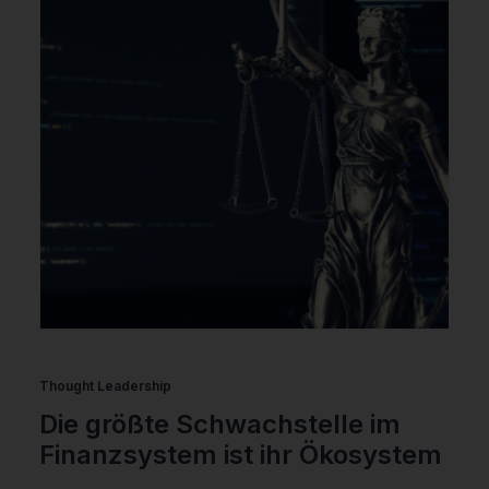
Thought Leadership
Die größte Schwachstelle im
Finanzsystem ist ihr Ökosystem