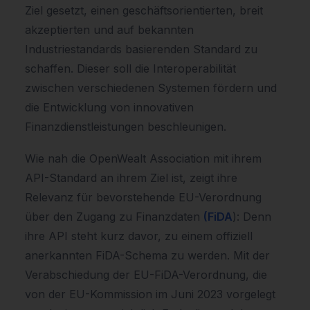
Ziel gesetzt, einen geschäftsorientierten, breit
akzeptierten und auf bekannten
Industriestandards basierenden Standard zu
schaffen. Dieser soll die Interoperabilität
zwischen verschiedenen Systemen fördern und
die Entwicklung von innovativen
Finanzdienstleistungen beschleunigen.
Wie nah die OpenWealt Association mit ihrem
API-Standard an ihrem Ziel ist, zeigt ihre
Relevanz für bevorstehende EU-Verordnung
über den Zugang zu Finanzdaten
(FiDA
): Denn
ihre API steht kurz davor, zu einem offiziell
anerkannten FiDA-Schema zu werden. Mit der
Verabschiedung der EU-FiDA-Verordnung, die
von der EU-Kommission im Juni 2023 vorgelegt