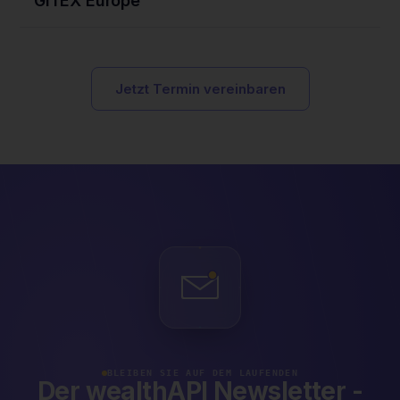
GITEX Europe
Jetzt Termin vereinbaren
BLEIBEN SIE AUF DEM LAUFENDEN
Der wealthAPI Newsletter -