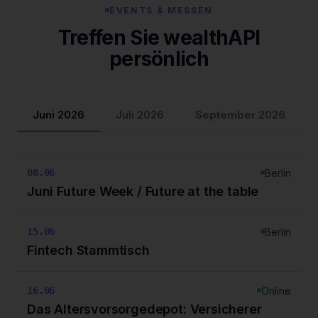
EVENTS & MESSEN
Treffen Sie wealthAPI
persönlich
Juni 2026
Juli 2026
September 2026
Berlin
08.06
Juni Future Week / Future at the table
Berlin
15.06
Fintech Stammtisch
Online
16.06
Das Altersvorsorgedepot: Versicherer