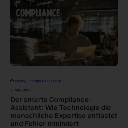
News
,
Thought Leadership
6. Mai 2026
Der smarte Compliance-
Assistent: Wie Technologie die
menschliche Expertise entlastet
und Fehler minimiert