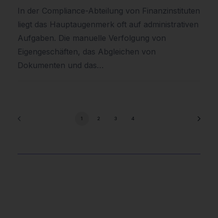
In der Compliance-Abteilung von Finanzinstituten
liegt das Hauptaugenmerk oft auf administrativen
Aufgaben. Die manuelle Verfolgung von
Eigengeschäften, das Abgleichen von
Dokumenten und das…
1
2
3
4