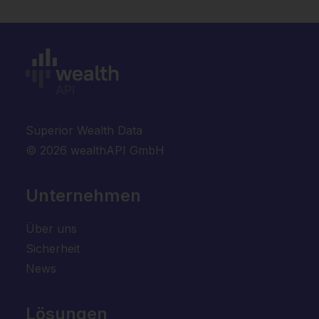
Superior Wealth Data
© 2026 wealthAPI GmbH
Unternehmen
Über uns
Sicherheit
News
Lösungen