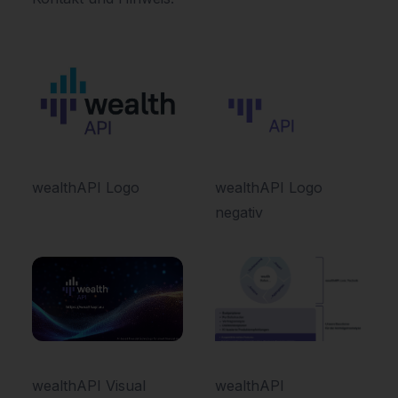
wealthAPI Logo
wealthAPI Logo
negativ
wealthAPI Visual
wealthAPI