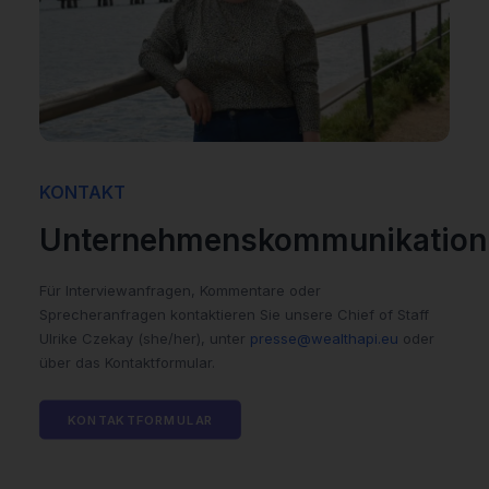
KONTAKT
Unternehmenskommunikation
Für Interviewanfragen, Kommentare oder
Sprecheranfragen kontaktieren Sie unsere Chief of Staff
Ulrike Czekay (she/her), unter
presse@wealthapi.eu
oder
über das Kontaktformular.
KONTAKTFORMULAR