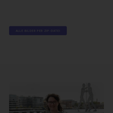
ALLE BILDER PER ZIP-DATEI