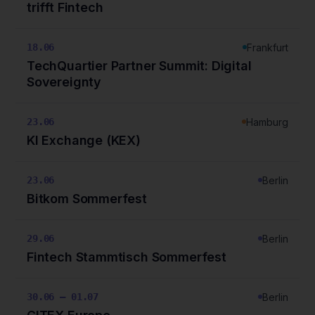
trifft Fintech
Frankfurt
18.06
TechQuartier Partner Summit: Digital
Sovereignty
Hamburg
23.06
KI Exchange (KEX)
Berlin
23.06
Bitkom Sommerfest
Berlin
29.06
Fintech Stammtisch Sommerfest
Berlin
30.06 – 01.07