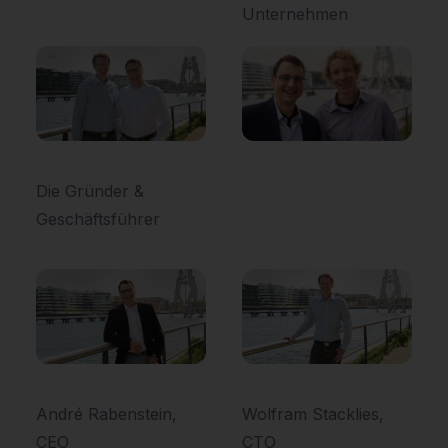
Unternehmen
Die Gründer &
Geschäftsführer
André Rabenstein,
Wolfram Stacklies,
CEO
CTO