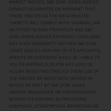
MARKET INDICES, S&P DOW JONES INDICES
CANNOT GUARANTEE OR WARRANT THAT
THOSE INDICES OR THE DATA RELATED
THERETO WILL COMPLY WITH SHARIAH LAW
OR OTHER ISLAMIC PRINCIPLES AND S&P
DOW JONES INDICES EXPRESSLY DISCLAIMS
ANY SUCH WARRANTY. NEITHER S&P DOW
JONES INDICES NOR ANY OF ITS AFFILIATES,
AGENTS OR LICENSORS SHALL BE LIABLE TO
YOU OR ANYONE ELSE FOR ANY LOSS OR
INJURY RESULTING DIRECTLY FROM USE OF
THE INDICES OR INDEX DATA CAUSED IN
WHOLE OR PART BY S&P DOW JONES
INDICES’ NEGLIGENCE OR CONTINGENCIES
BEYOND ITS CONTROL IN PROCURING,
COMPILING, INTERPRETING, REPORTING OR