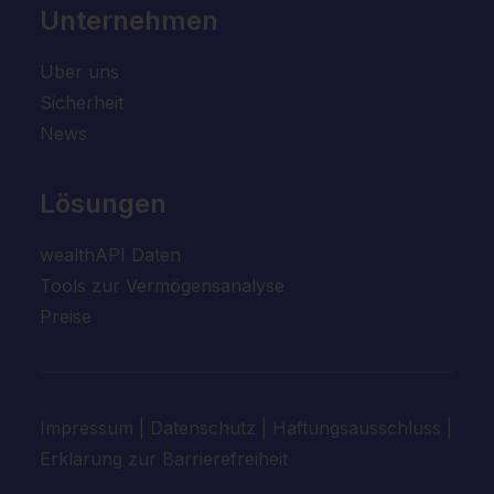
Unternehmen
Über uns
Sicherheit
News
Lösungen
wealthAPI Daten
Tools zur Vermögensanalyse
Preise
Impressum
|
Datenschutz
|
Haftungsausschluss
|
Erklärung zur Barrierefreiheit