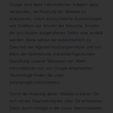
Google wird diese Informationen lediglich dazu
verwenden, die Nutzung der Website zu
analysieren, indem anonymisierte Auswertungen
und Grafiken zur Anzahl der Besuche, Anzahl
der pro Nutzer aufgerufenen Seiten usw. erstellt
werden. Diese setzen wir ausschließlich zu
Zwecken der eigenen Nutzungsanalyse und vor
allem der Optimierung und bedarfsgerechten
Gestaltung unserer Webseiten ein. Mehr
Informationen zur von Google eingesetzten
Technologie finden Sie unter
www.google.com/analytics.
Durch die Nutzung dieser Website erklären Sie
sich mit der Bearbeitung der über Sie erhobenen
Daten durch Google in der zuvor beschriebenen