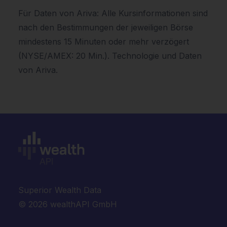
Für Daten von Ariva: Alle Kursinformationen sind
nach den Bestimmungen der jeweiligen Börse
mindestens 15 Minuten oder mehr verzögert
(NYSE/AMEX: 20 Min.). Technologie und Daten
von Ariva.
Superior Wealth Data
© 2026 wealthAPI GmbH