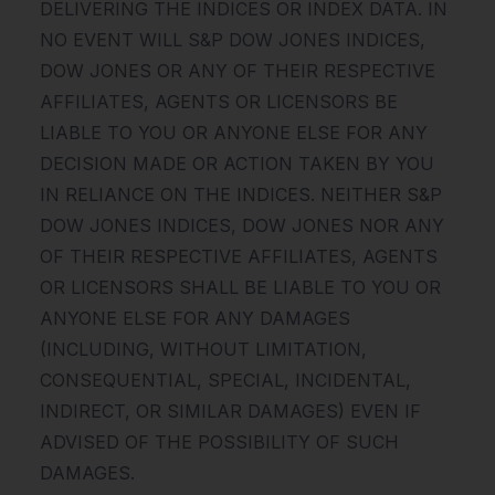
DELIVERING THE INDICES OR INDEX DATA. IN
NO EVENT WILL S&P DOW JONES INDICES,
DOW JONES OR ANY OF THEIR RESPECTIVE
AFFILIATES, AGENTS OR LICENSORS BE
LIABLE TO YOU OR ANYONE ELSE FOR ANY
DECISION MADE OR ACTION TAKEN BY YOU
IN RELIANCE ON THE INDICES. NEITHER S&P
DOW JONES INDICES, DOW JONES NOR ANY
OF THEIR RESPECTIVE AFFILIATES, AGENTS
OR LICENSORS SHALL BE LIABLE TO YOU OR
ANYONE ELSE FOR ANY DAMAGES
(INCLUDING, WITHOUT LIMITATION,
CONSEQUENTIAL, SPECIAL, INCIDENTAL,
INDIRECT, OR SIMILAR DAMAGES) EVEN IF
ADVISED OF THE POSSIBILITY OF SUCH
DAMAGES.