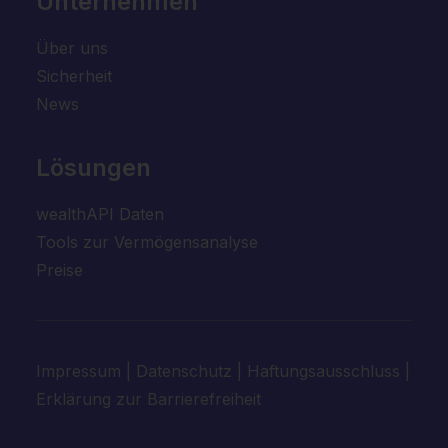
Unternehmen
Über uns
Sicherheit
News
Lösungen
wealthAPI Daten
Tools zur Vermögensanalyse
Preise
Impressum
|
Datenschutz
|
Haftungsausschluss
|
Erklärung zur Barrierefreiheit